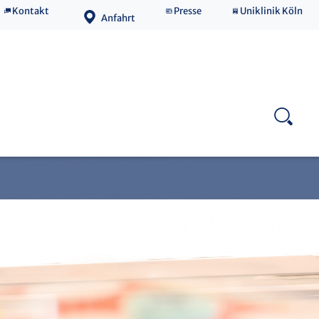
Kontakt
Presse
Uniklinik Köln
Anfahrt