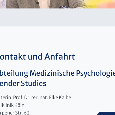
ontakt und Anfahrt
bteilung Medizinische Psychologi
ender Studies
iterin: Prof. Dr. rer. nat. Elke Kalbe
iklinik Köln
rpener Str. 62