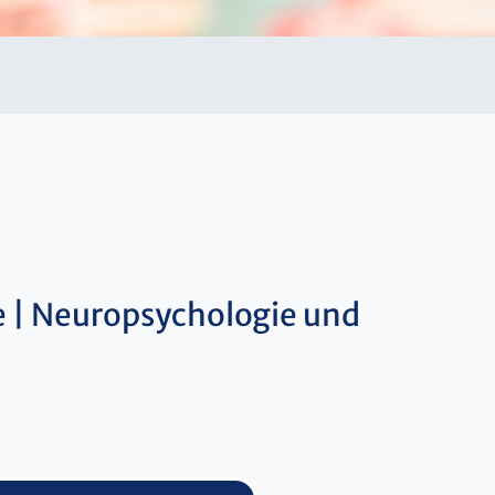
e | Neuropsychologie und